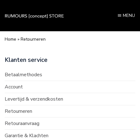
MENU
Home
»
Retourneren
Klanten service
Betaalmethodes
Account
Levertijd & verzendkosten
Retourneren
Retouraanvraag
Garantie & Klachten