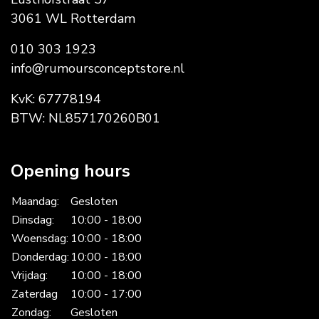
3061 WL Rotterdam
010 303 1923
info@rumoursconceptstore.nl
KvK: 67778194
BTW: NL857170260B01
Opening hours
Maandag:
Gesloten
Dinsdag:
10:00 - 18:00
Woensdag:
10:00 - 18:00
Donderdag:
10:00 - 18:00
Vrijdag:
10:00 - 18:00
Zaterdag
10:00 - 17:00
Zondag:
Gesloten