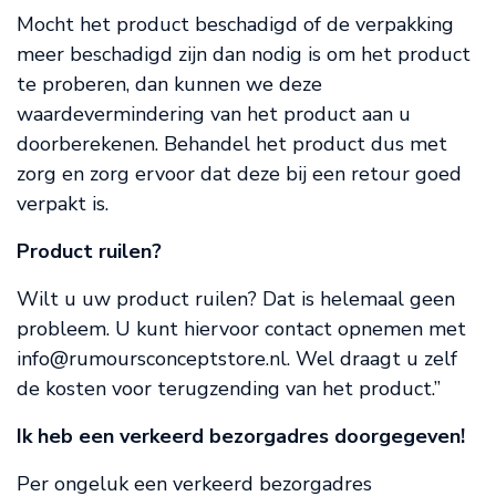
Mocht het product beschadigd of de verpakking
meer beschadigd zijn dan nodig is om het product
te proberen, dan kunnen we deze
waardevermindering van het product aan u
doorberekenen. Behandel het product dus met
zorg en zorg ervoor dat deze bij een retour goed
verpakt is.
Product ruilen?
Wilt u uw product ruilen? Dat is helemaal geen
probleem. U kunt hiervoor contact opnemen met
info@rumoursconceptstore.nl
. Wel draagt u zelf
de kosten voor terugzending van het product.”
Ik heb een verkeerd bezorgadres doorgegeven!
Per ongeluk een verkeerd bezorgadres