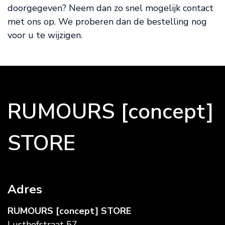
doorgegeven? Neem dan zo snel mogelijk contact
met ons op. We proberen dan de bestelling nog
voor u te wijzigen.
RUMOURS [concept]
STORE
Adres
RUMOURS [concept] STORE
Lusthofstraat 57