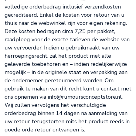
volledige orderbedrag inclusief verzendkosten
gecrediteerd. Enkel de kosten voor retour van u
thuis naar de webwinkel zijn voor eigen rekening.
Deze kosten bedragen circa 7,25 per pakket,
raadpleeg voor de exacte tarieven de website van
uw vervoerder. Indien u gebruikmaakt van uw
herroepingsrecht, zal het product met alle
geleverde toebehoren en – indien redelijkerwijze
mogelijk – in de originele staat en verpakking aan
de ondernemer geretourneerd worden. Om
gebruik te maken van dit recht kunt u contact met
ons opnemen via
info@rumoursconceptstore.nl
.
Wij zullen vervolgens het verschuldigde
orderbedrag binnen 14 dagen na aanmelding van
uw retour terugstorten mits het product reeds in
goede orde retour ontvangen is.