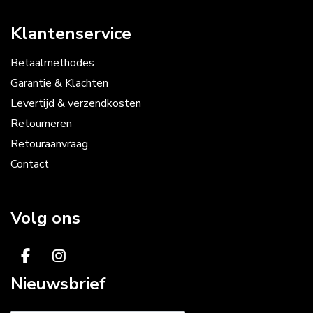
Klantenservice
Betaalmethodes
Garantie & Klachten
Levertijd & verzendkosten
Retourneren
Retouraanvraag
Contact
Volg ons
Nieuwsbrief