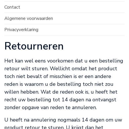
Contact
Algemene voorwaarden
Privacyverklaring
Retourneren
Het kan wel eens voorkomen dat u een bestelling
retour wilt sturen. Wellicht omdat het product
toch niet bevalt of misschien is er een andere
reden is waarom u de bestelling toch niet zou
willen hebben. Wat de reden ook is, u heeft het
recht uw bestelling tot 14 dagen na ontvangst
zonder opgave van reden te annuleren.
U heeft na annulering nogmaals 14 dagen om uw
product retour te sturen. U krijgt dan het