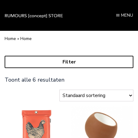
MENU
Home
»
Home
Filter
Toont alle 6 resultaten