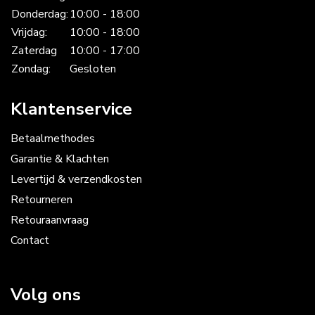
Donderdag:
10:00 - 18:00
Vrijdag:
10:00 - 18:00
Zaterdag
10:00 - 17:00
Zondag:
Gesloten
Klantenservice
Betaalmethodes
Garantie & Klachten
Levertijd & verzendkosten
Retourneren
Retouraanvraag
Contact
Volg ons